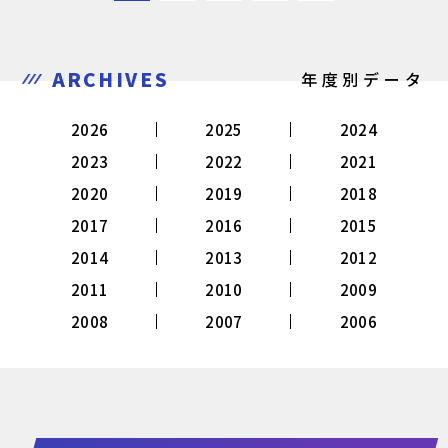
ARCHIVES
年度別データ
2026
2025
2024
2023
2022
2021
2020
2019
2018
2017
2016
2015
2014
2013
2012
2011
2010
2009
2008
2007
2006