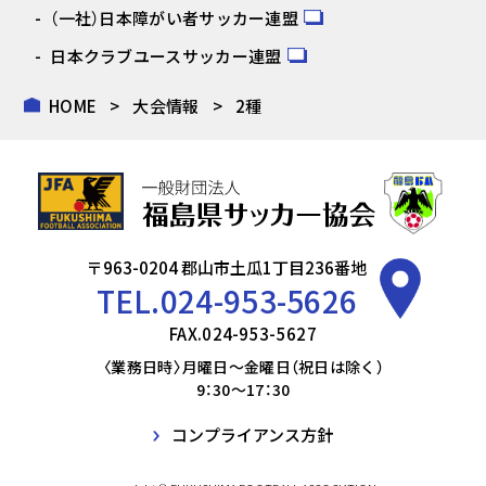
（一社）日本障がい者サッカー連盟
日本クラブユースサッカー連盟
HOME
大会情報
2種
〒963-0204 郡山市土瓜1丁目236番地
TEL.
024-953-5626
FAX.024-953-5627
〈業務日時〉月曜日～金曜日（祝日は除く）
9：30～17：30
コンプライアンス方針