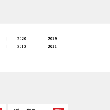
2020
2019
2012
2011