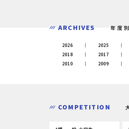
ARCHIVES
年度
2026
2025
2018
2017
2010
2009
COMPETITION