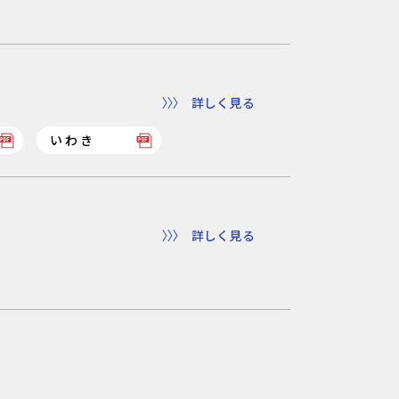
詳しく見る
いわき
詳しく見る