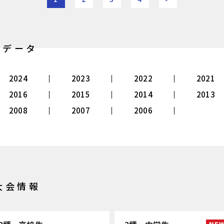
別データ
2024
2023
2022
2021
2016
2015
2014
2013
2008
2007
2006
大会情報