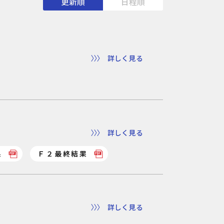
更新順
日程順
詳しく見る
詳しく見る
果
Ｆ２最終結果
詳しく見る