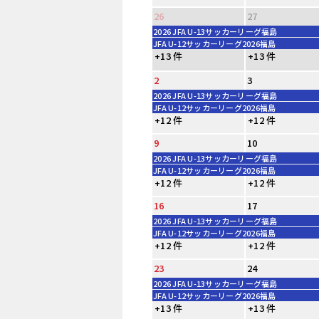
26
27
2026 JFA U-13サッカーリーグ福島
JFA U-12サッカーリーグ2026福島
+13 件
+13 件
2
3
2026 JFA U-13サッカーリーグ福島
JFA U-12サッカーリーグ2026福島
+12 件
+12 件
9
10
2026 JFA U-13サッカーリーグ福島
JFA U-12サッカーリーグ2026福島
+12 件
+12 件
16
17
2026 JFA U-13サッカーリーグ福島
JFA U-12サッカーリーグ2026福島
+12 件
+12 件
23
24
2026 JFA U-13サッカーリーグ福島
JFA U-12サッカーリーグ2026福島
+13 件
+13 件