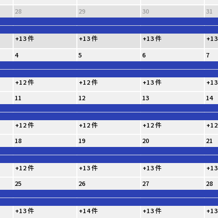
28
29
30
31
+13 件
+13 件
+13 件
+13
4
5
6
7
+12 件
+12 件
+13 件
+13
11
12
13
14
+12 件
+12 件
+12 件
+12
18
19
20
21
+12 件
+13 件
+13 件
+13
25
26
27
28
+13 件
+14 件
+13 件
+13