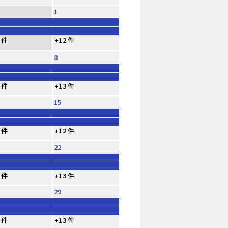
1
 件
+12 件
8
 件
+13 件
15
 件
+12 件
22
 件
+13 件
29
 件
+13 件