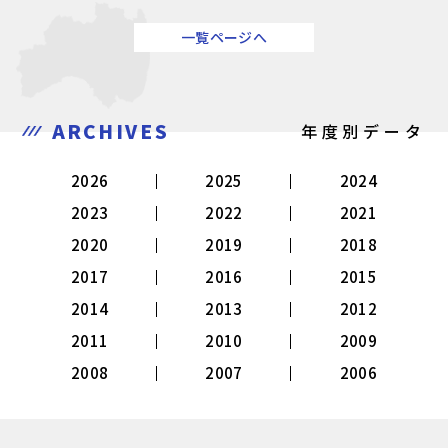
一覧ページへ
ARCHIVES
年度別データ
2026
2025
2024
2023
2022
2021
2020
2019
2018
2017
2016
2015
2014
2013
2012
2011
2010
2009
2008
2007
2006