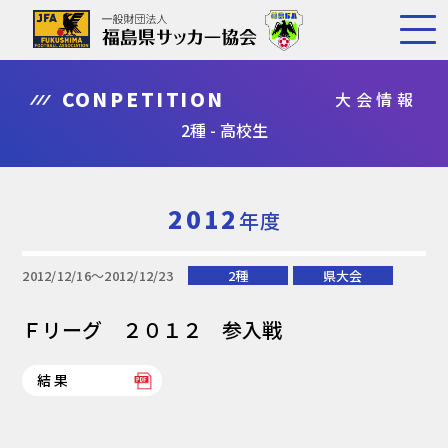
CONPETITION
大会情報
2種 - 高校生
2012
年度
2012/12/16〜2012/12/23
2種
県大会
Ｆリーグ ２０１２ 参入戦
結果