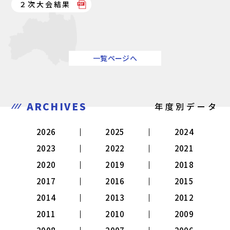
２次大会結果
一覧ページへ
ARCHIVES
年度別データ
2026
2025
2024
2023
2022
2021
2020
2019
2018
2017
2016
2015
2014
2013
2012
2011
2010
2009