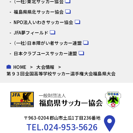
（一社）東北サッカー協会
福島県県北サッカー協会
NPO法人いわきサッカー協会
JFA夢フィールド
（一社）日本障がい者サッカー連盟
日本クラブユースサッカー連盟
HOME
大会情報
第９３回全国高等学校サッカー選手権大会福島県大会
〒963-0204 郡山市土瓜1丁目236番地
TEL.
024-953-5626