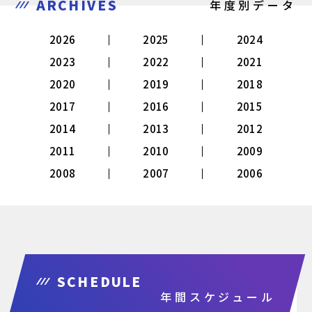
ARCHIVES
年度別データ
2026
2025
2024
2023
2022
2021
2020
2019
2018
2017
2016
2015
2014
2013
2012
2011
2010
2009
2008
2007
2006
SCHEDULE
年間スケジュール