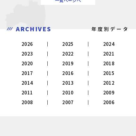
一覧ページへ
ARCHIVES
年度別データ
2026
2025
2024
2023
2022
2021
2020
2019
2018
2017
2016
2015
2014
2013
2012
2011
2010
2009
2008
2007
2006