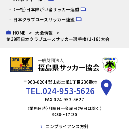
（一社）日本障がい者サッカー連盟
日本クラブユースサッカー連盟
HOME
大会情報
第39回日本クラブユースサッカー選手権（U-18）大会
〒963-0204 郡山市土瓜1丁目236番地
TEL.
024-953-5626
FAX.024-953-5627
〈業務日時〉月曜日～金曜日（祝日は除く）
9：30～17：30
コンプライアンス方針