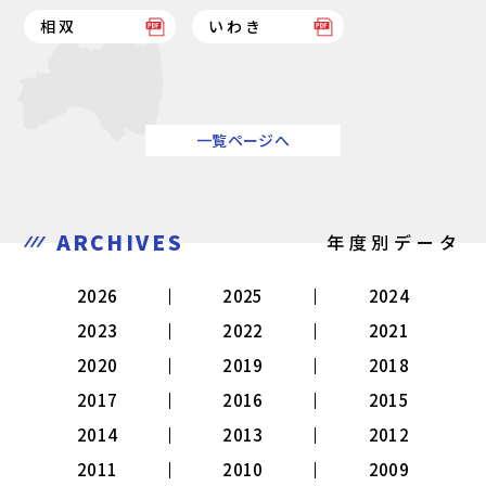
相双
いわき
一覧ページへ
ARCHIVES
年度別データ
2026
2025
2024
2023
2022
2021
2020
2019
2018
2017
2016
2015
2014
2013
2012
2011
2010
2009