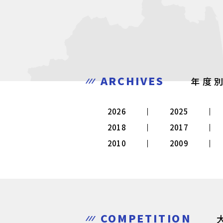
ARCHIVES
年度
2026
2025
2018
2017
2010
2009
COMPETITION