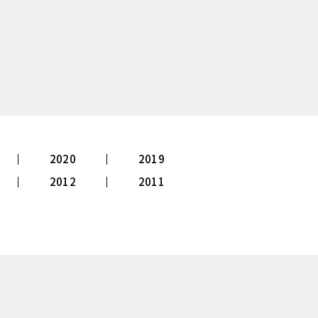
2020
2019
2012
2011