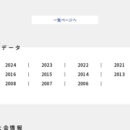
一覧ページへ
別データ
2024
2023
2022
2021
2016
2015
2014
2013
2008
2007
2006
大会情報