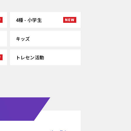
4種 - 小学生
キッズ
トレセン活動