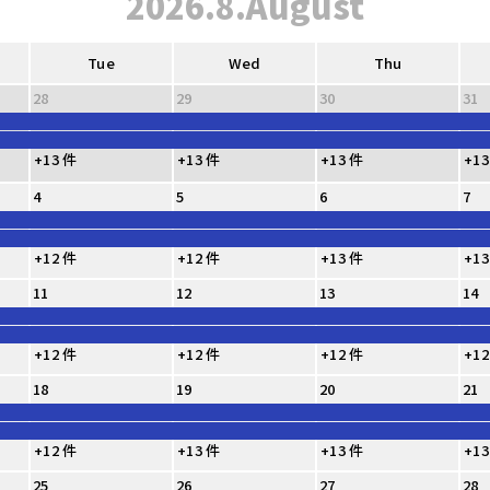
2026.8.August
Tue
Wed
Thu
28
29
30
31
+13 件
+13 件
+13 件
+13
4
5
6
7
+12 件
+12 件
+13 件
+13
11
12
13
14
+12 件
+12 件
+12 件
+12
18
19
20
21
+12 件
+13 件
+13 件
+13
25
26
27
28