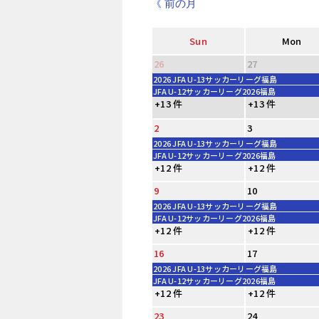
《 前の月
Sun
Mon
26
27
2026 JFA U-13サッカーリーグ福島
JFA U-12サッカーリーグ2026福島
+13 件
+13 件
2
3
2026 JFA U-13サッカーリーグ福島
JFA U-12サッカーリーグ2026福島
+12 件
+12 件
9
10
2026 JFA U-13サッカーリーグ福島
JFA U-12サッカーリーグ2026福島
+12 件
+12 件
16
17
2026 JFA U-13サッカーリーグ福島
JFA U-12サッカーリーグ2026福島
+12 件
+12 件
23
24