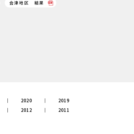
会津地区 結果
2020
2019
2012
2011