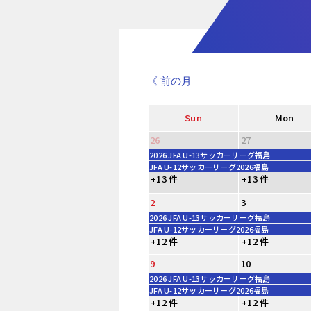
《 前の月
Sun
Mon
26
27
2026 JFA U-13サッカーリーグ福島
JFA U-12サッカーリーグ2026福島
+13 件
+13 件
2
3
2026 JFA U-13サッカーリーグ福島
JFA U-12サッカーリーグ2026福島
+12 件
+12 件
9
10
2026 JFA U-13サッカーリーグ福島
JFA U-12サッカーリーグ2026福島
+12 件
+12 件