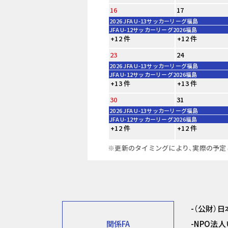
16
17
2026 JFA U-13サッカーリーグ福島
JFA U-12サッカーリーグ2026福島
+12 件
+12 件
23
24
2026 JFA U-13サッカーリーグ福島
JFA U-12サッカーリーグ2026福島
+13 件
+13 件
30
31
2026 JFA U-13サッカーリーグ福島
JFA U-12サッカーリーグ2026福島
+12 件
+12 件
※更新のタイミングにより、実際の予定
（公財）
関係FA
NPO法