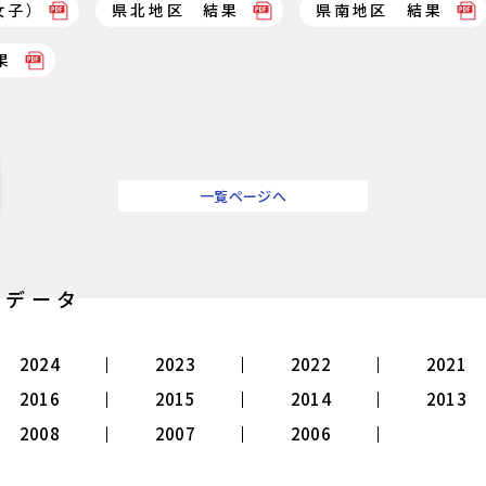
女子）
県北地区 結果
県南地区 結果
果
一覧ページへ
別データ
2024
2023
2022
2021
2016
2015
2014
2013
2008
2007
2006