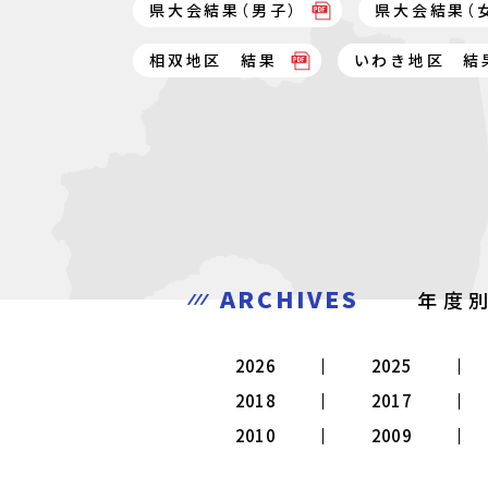
県大会結果（男子）
県大会結果（
相双地区 結果
いわき地区 結
ARCHIVES
年度
2026
2025
2018
2017
2010
2009