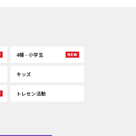
4種 - 小学生
キッズ
トレセン活動