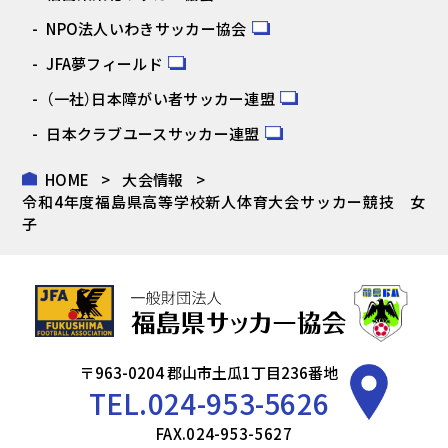
NPO法人いわきサッカー協会
JFA夢フィールド
（一社）日本障がい者サッカー連盟
日本クラブユースサッカー連盟
HOME
大会情報
令和4年度福島県高等学校新人体育大会サッカー競技 女
子
〒963-0204 郡山市土瓜1丁目236番地
TEL.
024-953-5626
FAX.024-953-5627