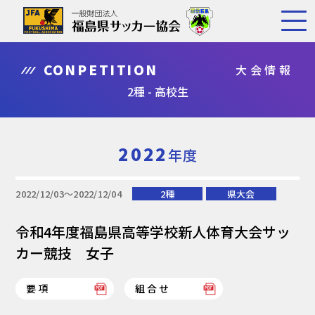
CONPETITION
大会情報
2種 - 高校生
2022
年度
2022/12/03〜2022/12/04
2種
県大会
令和4年度福島県高等学校新人体育大会サッ
カー競技 女子
要項
組合せ