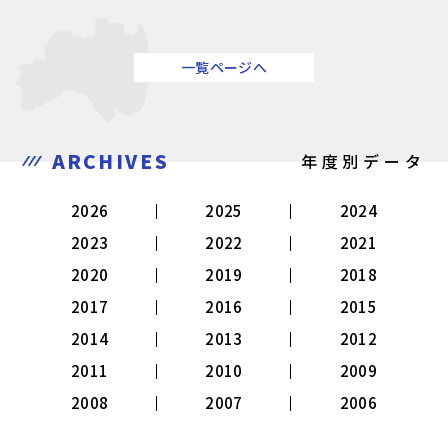
一覧ページへ
ARCHIVES
年度別データ
2026
2025
2024
2023
2022
2021
2020
2019
2018
2017
2016
2015
2014
2013
2012
2011
2010
2009
2008
2007
2006