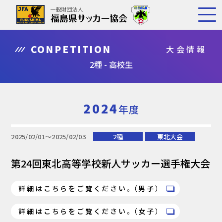
CONPETITION
大会情報
2種 - 高校生
2024
年度
2025/02/01〜2025/02/03
2種
東北大会
第24回東北高等学校新人サッカー選手権大会
詳細はこちらをご覧ください。（男子）
詳細はこちらをご覧ください。（女子）