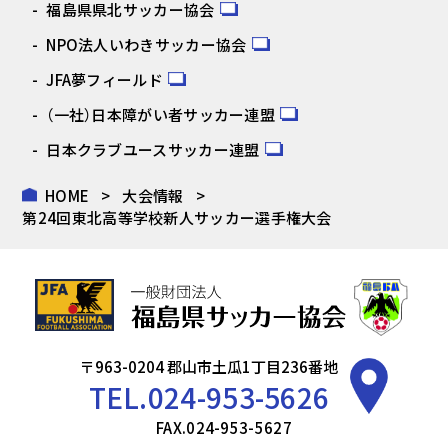
福島県県北サッカー協会
NPO法人いわきサッカー協会
JFA夢フィールド
（一社）日本障がい者サッカー連盟
日本クラブユースサッカー連盟
HOME
大会情報
第24回東北高等学校新人サッカー選手権大会
〒963-0204 郡山市土瓜1丁目236番地
TEL.
024-953-5626
FAX.024-953-5627