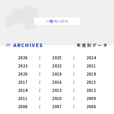
一覧ページへ
ARCHIVES
年度別データ
2026
2025
2024
2023
2022
2021
2020
2019
2018
2017
2016
2015
2014
2013
2012
2011
2010
2009
2008
2007
2006