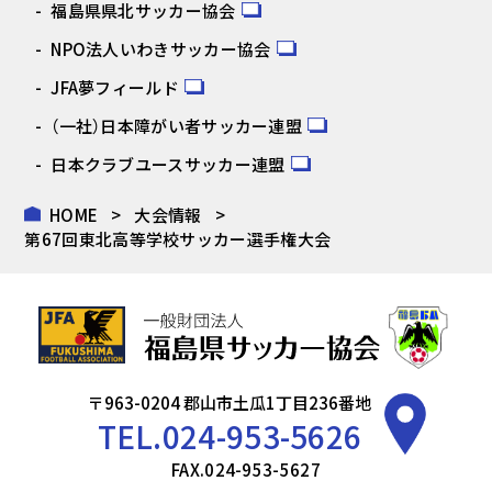
福島県県北サッカー協会
NPO法人いわきサッカー協会
JFA夢フィールド
（一社）日本障がい者サッカー連盟
日本クラブユースサッカー連盟
HOME
大会情報
第67回東北高等学校サッカー選手権大会
〒963-0204 郡山市土瓜1丁目236番地
TEL.
024-953-5626
FAX.024-953-5627