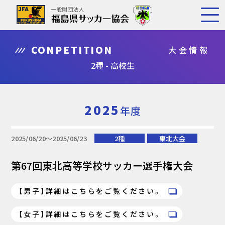
CONPETITION
大会情報
2種 - 高校生
2025
年度
2025/06/20〜2025/06/23
2種
東北大会
第67回東北高等学校サッカー選手権大会
【男子】詳細はこちらをご覧ください。
【女子】詳細はこちらをご覧ください。