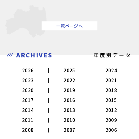
一覧ページへ
ARCHIVES
年度別データ
2026
2025
2024
2023
2022
2021
2020
2019
2018
2017
2016
2015
2014
2013
2012
2011
2010
2009
2008
2007
2006